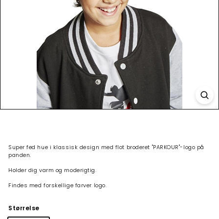
Super fed hue i klassisk design med flot broderet "PARKOUR"-logo på
panden.
Holder dig varm og moderigtig.
Findes med forskellige farver logo.
Størrelse