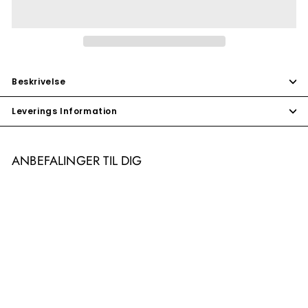
Beskrivelse
Leverings Information
ANBEFALINGER TIL DIG
TILBUD