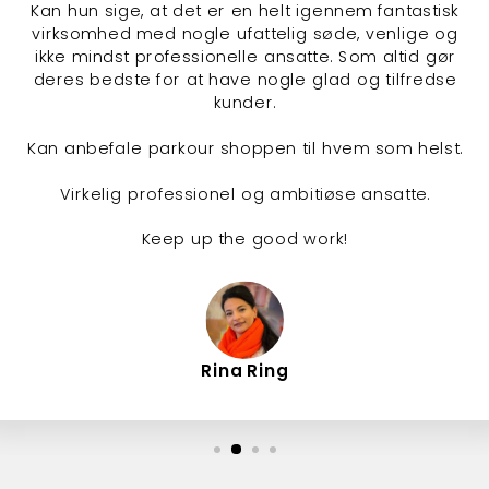
Kan hun sige, at det er en helt igennem fantastisk
virksomhed med nogle ufattelig søde, venlige og
ikke mindst professionelle ansatte. Som altid gør
deres bedste for at have nogle glad og tilfredse
kunder.
Kan anbefale parkour shoppen til hvem som helst.
Virkelig professionel og ambitiøse ansatte.
Keep up the good work!
Rina Ring