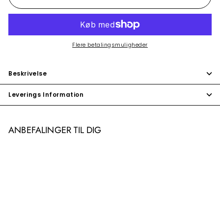
Flere betalingsmuligheder
Beskrivelse
Leverings Information
ANBEFALINGER TIL DIG