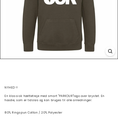
NYHED !!
En klassisk hættetrøje med smart "PARKOUR"
logo over brystet. En
hoodie, som er tidsløs og kan bruges til alle anledninger.
80% Ringspun Cotton / 20% Polyester