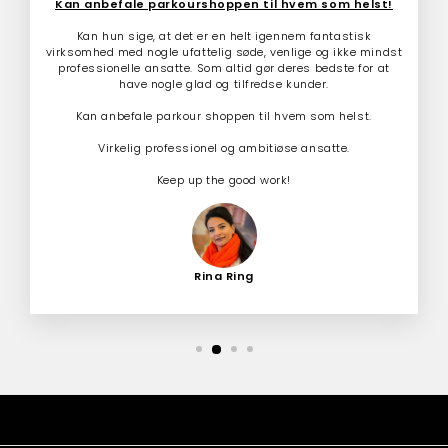
Kan anbefale parkourshoppen til hvem som helst!
Kan hun sige, at det er en helt igennem fantastisk
virksomhed med nogle ufattelig søde, venlige og ikke mindst
professionelle ansatte. Som altid gør deres bedste for at
have nogle glad og tilfredse kunder.
Kan anbefale parkour shoppen til hvem som helst.
Virkelig professionel og ambitiøse ansatte.
Keep up the good work!
Rina Ring