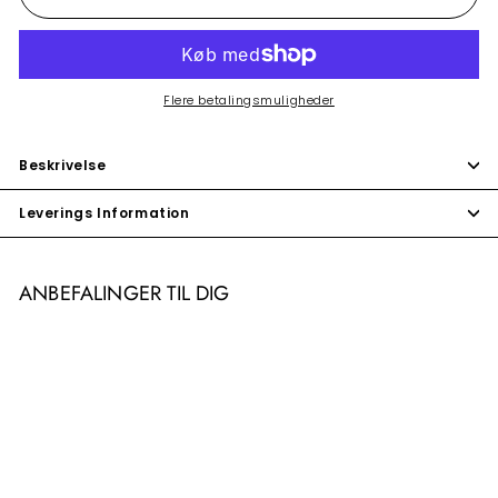
Flere betalingsmuligheder
Beskrivelse
Leverings Information
ANBEFALINGER TIL DIG