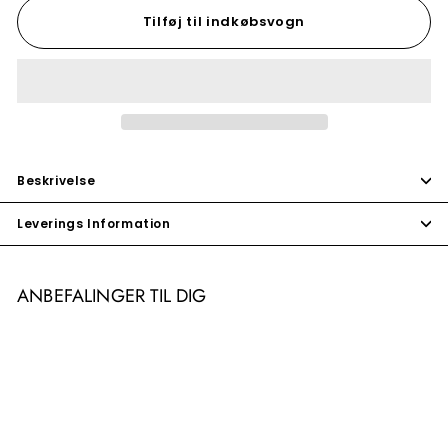
Tilføj til indkøbsvogn
Beskrivelse
Leverings Information
ANBEFALINGER TIL DIG