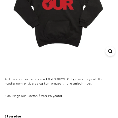
En klassisk hættetrøje med flot "PARKOUR"-
logo over brystet. En
hoodie, som er tidsløs og kan bruges til alle anledninger.
80% Ringspun Cotton / 20% Polyester
Størrelse