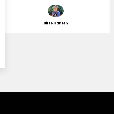
Birte Hansen