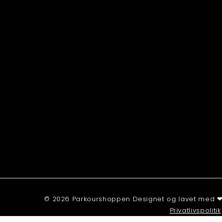
© 2026 Parkourshoppen Designet og lavet med ❤ 
Privatlivspolitik