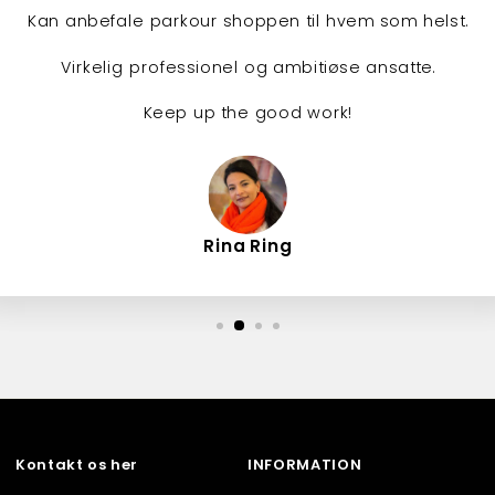
Kan anbefale parkour shoppen til hvem som helst.
Virkelig professionel og ambitiøse ansatte.
Keep up the good work!
Rina Ring
Kontakt os her
INFORMATION