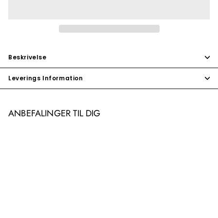
Beskrivelse
Leverings Information
ANBEFALINGER TIL DIG