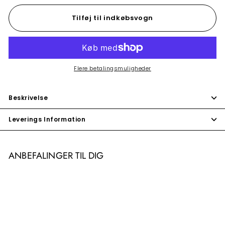
Tilføj til indkøbsvogn
Flere betalingsmuligheder
Beskrivelse
Leverings Information
ANBEFALINGER TIL DIG