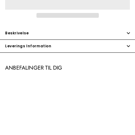
Beskrivelse
Leverings Information
ANBEFALINGER TIL DIG
TILBUD