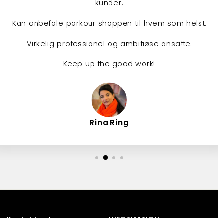
kunder.
Kan anbefale parkour shoppen til hvem som helst.
Virkelig professionel og ambitiøse ansatte.
Keep up the good work!
Rina Ring