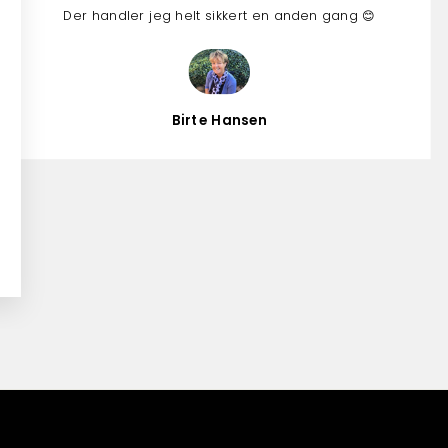
Der handler jeg helt sikkert en anden gang 😊
Birte Hansen