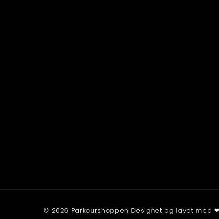
© 2026 Parkourshoppen Designet og lavet med ❤ 