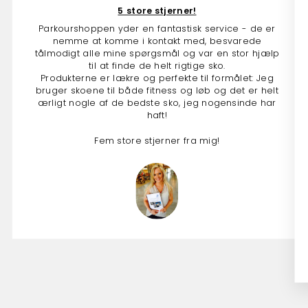
5 store stjerner!
Parkourshoppen yder en fantastisk service - de er
nemme at komme i kontakt med, besvarede
tålmodigt alle mine spørgsmål og var en stor hjælp
til at finde de helt rigtige sko.
Produkterne er lækre og perfekte til formålet: Jeg
bruger skoene til både fitness og løb og det er helt
ærligt nogle af de bedste sko, jeg nogensinde har
haft!
Fem store stjerner fra mig!
Anna