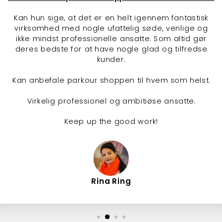
Kan hun sige, at det er en helt igennem fantastisk
virksomhed med nogle ufattelig søde, venlige og
ikke mindst professionelle ansatte. Som altid gør
deres bedste for at have nogle glad og tilfredse
kunder.
Kan anbefale parkour shoppen til hvem som helst.
Virkelig professionel og ambitiøse ansatte.
Keep up the good work!
Rina Ring