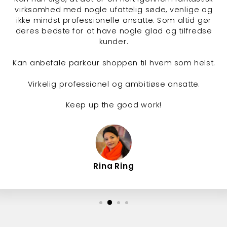
virksomhed med nogle ufattelig søde, venlige og
ikke mindst professionelle ansatte. Som altid gør
deres bedste for at have nogle glad og tilfredse
kunder.
Kan anbefale parkour shoppen til hvem som helst.
Virkelig professionel og ambitiøse ansatte.
Keep up the good work!
Rina Ring