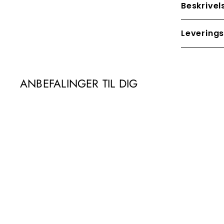
Beskrivel
Leverings
ANBEFALINGER TIL DIG