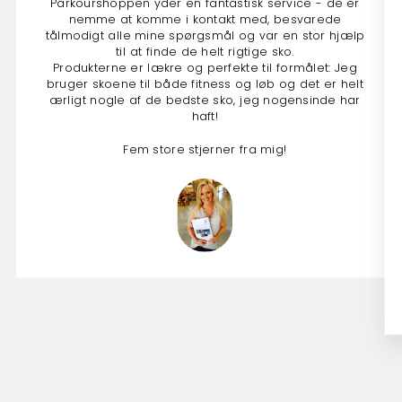
Parkourshoppen yder en fantastisk service - de er
nemme at komme i kontakt med, besvarede
tålmodigt alle mine spørgsmål og var en stor hjælp
til at finde de helt rigtige sko.
Produkterne er lækre og perfekte til formålet: Jeg
bruger skoene til både fitness og løb og det er helt
ærligt nogle af de bedste sko, jeg nogensinde har
haft!
Fem store stjerner fra mig!
Anna