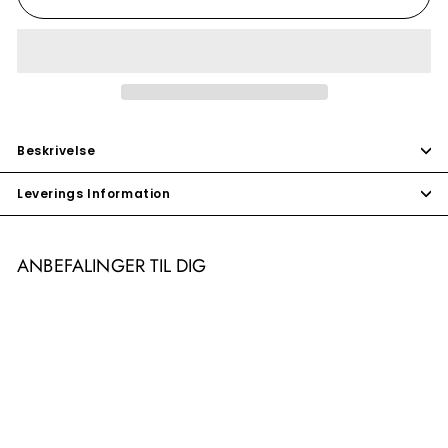
Beskrivelse
Leverings Information
ANBEFALINGER TIL DIG