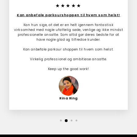
★★★★★
Kan anbefale parkourshoppen til hvem som helst!
Kan hun sige, at det er en helt igennem fantastisk
virksomhed med nogle ufattelig søde, venlige og ikke mindst
professionelle ansatte. Som altid gør deres bedste for at
have nogle glad og tilfredse kunder.
Kan anbefale parkour shoppen til hvem som helst.
Virkelig professionel og ambitiøse ansatte.
Keep up the good work!
Rina Ring